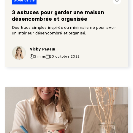
Style de vie
3 astuces pour garder une maison
désencombrée et organisée
Des trucs simples inspirés du minimalisme pour avoir
un intérieur désencombré et organisé.
Vicky Payeur
3 mins
20 octobre 2022