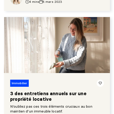
4 mins
8 mars 2023
Immobilier
3 des entretiens annuels sur une
propriété locative
N’oubliez pas ces trois éléments cruciaux au bon
maintien d’un immeuble locatif.