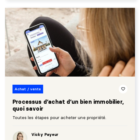
Achat / vente
Processus d’achat d’un bien immobilier,
quoi savoir
Toutes les étapes pour acheter une propriété.
Vicky Payeur