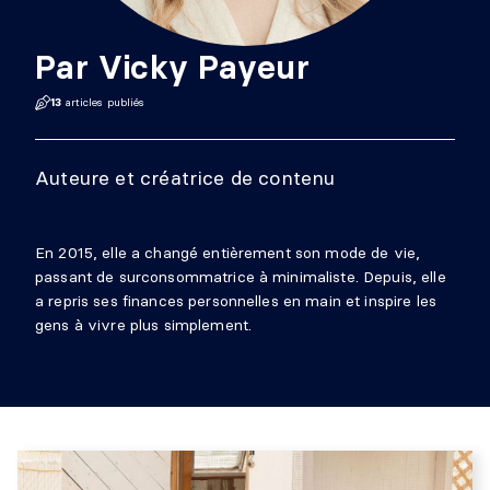
Par
Vicky Payeur
13
articles publiés
Auteure et créatrice de contenu
En 2015, elle a changé entièrement son mode de vie,
passant de surconsommatrice à minimaliste. Depuis, elle
a repris ses finances personnelles en main et inspire les
gens à vivre plus simplement.