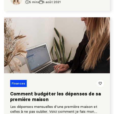
5 mins
6 août 2021
Finances
Comment budgéter les dépenses de sa
première maison
Les dépenses mensuelles d’une première maison et
celles à ne pas oublier. Voici comment je fais mon