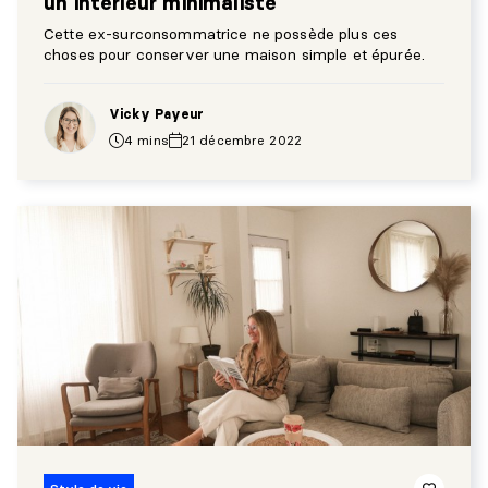
un intérieur minimaliste
Cette ex-surconsommatrice ne possède plus ces
choses pour conserver une maison simple et épurée.
Vicky Payeur
4 mins
21 décembre 2022