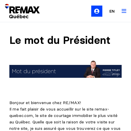
EN
Le mot du Président
Bonjour et bienvenue chez RE/MAX!
Il me fait plaisir de vous accueillir sur le site remax-
quebec.com, le site de courtage immobilier le plus visité
au Québec. Quelle que soit la raison de votre visite sur
notre site, je suis assuré que vous trouverez ce que vous