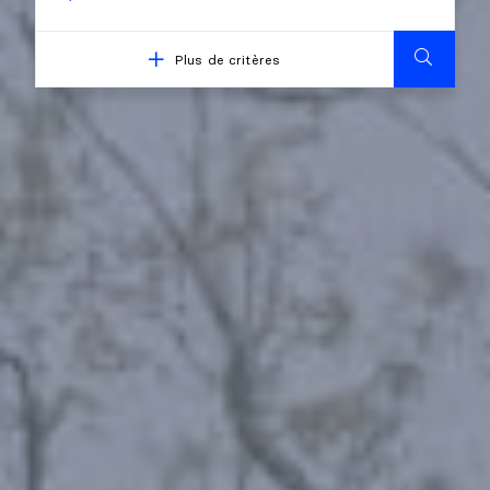
Plus de critères