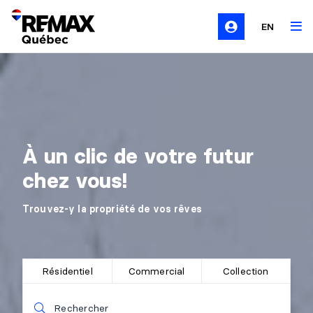
EN
À un clic de votre futur
chez vous!
Trouvez-y la propriété de vos rêves
Résidentiel
Commercial
Collection