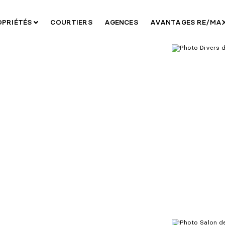
OPRIÉTÉS
COURTIERS
AGENCES
AVANTAGES RE/MA