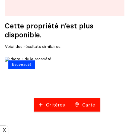
Cette propriété n’est plus
disponible.
Voici des résultats similaires.
Nouveauté
Critères
Carte
X