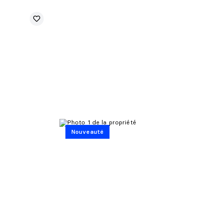
Nouveauté