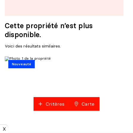
Cette propriété n’est plus
disponible.
Voici des résultats similaires.
Nouveauté
Critères
Carte
X