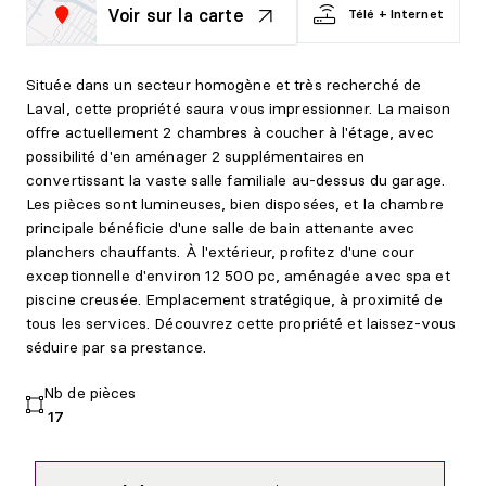
Voir sur la carte
Télé + Internet
Située dans un secteur homogène et très recherché de
Laval, cette propriété saura vous impressionner. La maison
offre actuellement 2 chambres à coucher à l'étage, avec
possibilité d'en aménager 2 supplémentaires en
convertissant la vaste salle familiale au-dessus du garage.
Les pièces sont lumineuses, bien disposées, et la chambre
principale bénéficie d'une salle de bain attenante avec
planchers chauffants. À l'extérieur, profitez d'une cour
exceptionnelle d'environ 12 500 pc, aménagée avec spa et
piscine creusée. Emplacement stratégique, à proximité de
tous les services. Découvrez cette propriété et laissez-vous
séduire par sa prestance.
Nb de pièces
17