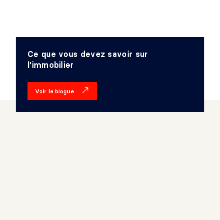
Ce que vous devez savoir sur
l'immobilier
Voir le blogue