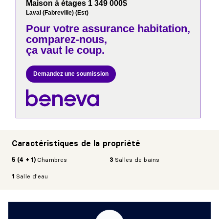
Maison à étages 1 349 000$
Laval (Fabreville) (Est)
Pour votre
assurance habitation,
comparez-nous,
ça vaut le coup.
Demandez une soumission
Caractéristiques de la propriété
5 (4 + 1)
Chambres
3
Salles de bains
1
Salle d'eau