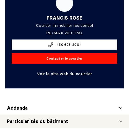
FRANCIS ROSE
Courtier immobilier résidentiel
RE/MAX 2001 INC.
450 625-2001
Contacter le courtier
Voir le site web du courtier
Addenda
Particularités du bâtiment