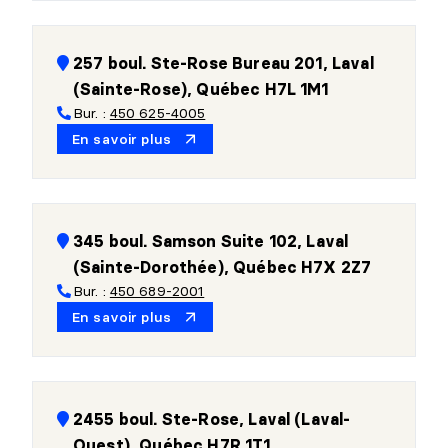
257 boul. Ste-Rose Bureau 201, Laval
(Sainte-Rose), Québec H7L 1M1
Bur. :
450 625-4005
En savoir plus
345 boul. Samson Suite 102, Laval
(Sainte-Dorothée), Québec H7X 2Z7
Bur. :
450 689-2001
En savoir plus
2455 boul. Ste-Rose, Laval (Laval-
Ouest), Québec H7R 1T1