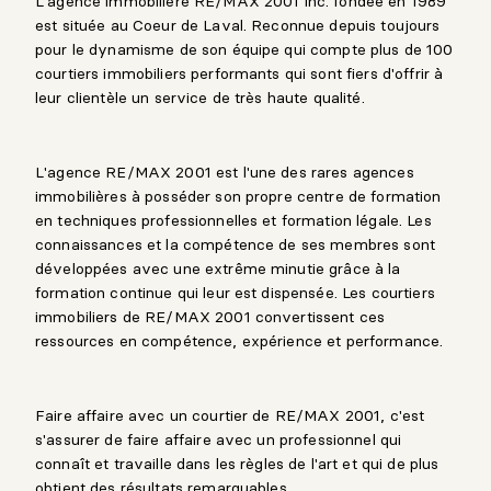
L'agence immobilière RE/MAX 2001 inc. fondée en 1989
est située au Coeur de Laval. Reconnue depuis toujours
pour le dynamisme de son équipe qui compte plus de 100
courtiers immobiliers performants qui sont fiers d'offrir à
leur clientèle un service de très haute qualité.
L'agence RE/MAX 2001 est l'une des rares agences
immobilières à posséder son propre centre de formation
en techniques professionnelles et formation légale. Les
connaissances et la compétence de ses membres sont
développées avec une extrême minutie grâce à la
formation continue qui leur est dispensée. Les courtiers
immobiliers de RE/MAX 2001 convertissent ces
ressources en compétence, expérience et performance.
Faire affaire avec un courtier de RE/MAX 2001, c'est
s'assurer de faire affaire avec un professionnel qui
connaît et travaille dans les règles de l'art et qui de plus
obtient des résultats remarquables.