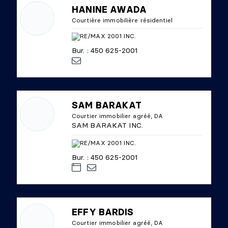
HANINE AWADA
Courtière immobilière résidentiel
Bur. : 450 625-2001
SAM BARAKAT
Courtier immobilier agréé, DA
SAM BARAKAT INC.
Bur. : 450 625-2001
EFFY BARDIS
Courtier immobilier agréé, DA