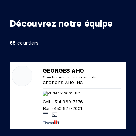
Découvrez notre équipe
65
courtiers
GEORGES AHO
Courtier immobilier résidentiel
GEORGES AHO INC.
Cell. : 514 969-7776
Bur. : 450 625-2001