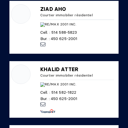
ZIAD AHO
Courtier immobilier résidentiel
Cell. : 514 588-5823
Bur. : 450 625-2001
KHALID ATTER
Courtier immobilier résidentiel
Cell. : 514 582-1822
Bur. : 450 625-2001