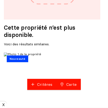
Cette propriété n’est plus
disponible.
Voici des résultats similaires.
Nouveauté
Critères
Carte
X