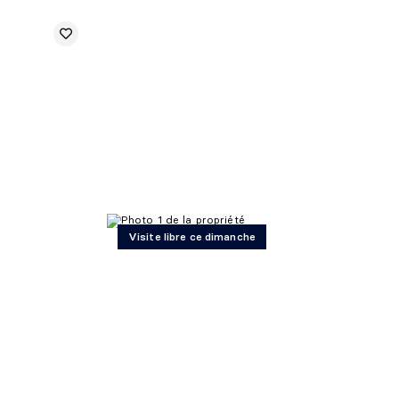
Visite libre ce dimanche