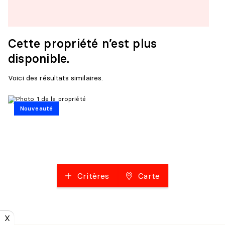
Cette propriété n’est plus
disponible.
Voici des résultats similaires.
Nouveauté
Critères
Carte
X