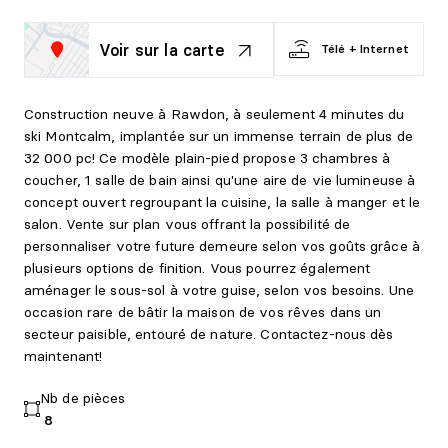
Voir sur la carte
Télé + Internet
Construction neuve à Rawdon, à seulement 4 minutes du
ski Montcalm, implantée sur un immense terrain de plus de
32 000 pc! Ce modèle plain-pied propose 3 chambres à
coucher, 1 salle de bain ainsi qu'une aire de vie lumineuse à
concept ouvert regroupant la cuisine, la salle à manger et le
salon. Vente sur plan vous offrant la possibilité de
personnaliser votre future demeure selon vos goûts grâce à
plusieurs options de finition. Vous pourrez également
aménager le sous-sol à votre guise, selon vos besoins. Une
occasion rare de bâtir la maison de vos rêves dans un
secteur paisible, entouré de nature. Contactez-nous dès
maintenant!
Nb de pièces
8