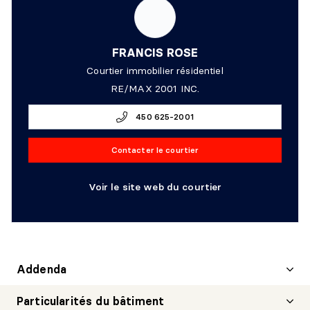
FRANCIS ROSE
Courtier immobilier résidentiel
RE/MAX 2001 INC.
450 625-2001
Contacter le courtier
Voir le site web du courtier
Addenda
Particularités du bâtiment