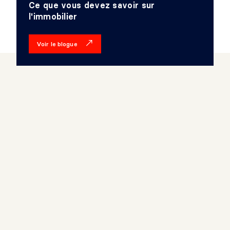
Ce que vous devez savoir sur
l'immobilier
Voir le blogue