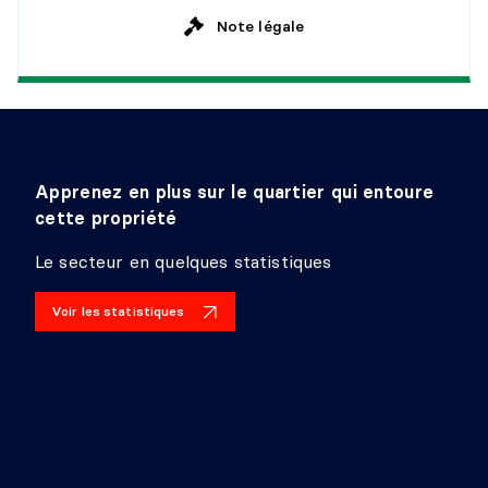
Détails :
Note légale
Apprenez en plus sur le quartier qui entoure
cette propriété
Le secteur en quelques statistiques
Voir les statistiques