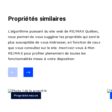
Propriétés similaires
L'algorithme puissant du site web de RE/MAX Québec,
nous permet de vous suggérer les propriétés qui sont le
plus susceptible de vous intéresser, en fonction de ceux
que vous consultez sur le site. Inscrivez-vous à Mon
RE/MAX pour profiter pleinement de toutes les
fonctionnalités mises à votre disposition.
Propriété neuve