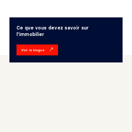
Ce que vous devez savoir sur
l'immobilier
Voir le blogue