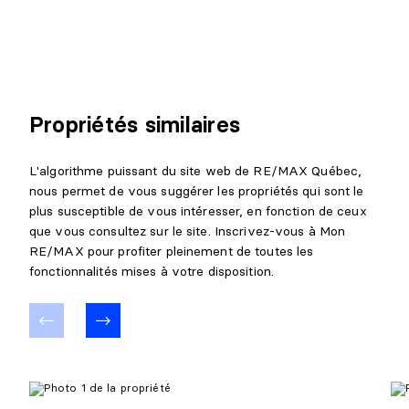
Propriétés similaires
L'algorithme puissant du site web de RE/MAX Québec,
nous permet de vous suggérer les propriétés qui sont le
plus susceptible de vous intéresser, en fonction de ceux
que vous consultez sur le site. Inscrivez-vous à Mon
RE/MAX pour profiter pleinement de toutes les
fonctionnalités mises à votre disposition.