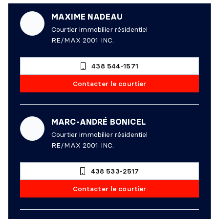
MAXIME NADEAU
Courtier immobilier résidentiel
RE/MAX 2001 INC.
438 544-1571
Contacter le courtier
MARC-ANDRÉ BONICEL
Courtier immobilier résidentiel
RE/MAX 2001 INC.
438 533-2517
Contacter le courtier