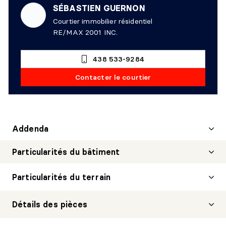
SÉBASTIEN GUERNON
Courtier immobilier résidentiel
RE/MAX 2001 INC.
438 533-9284
Contacter le courtier
Addenda
Particularités du bâtiment
Particularités du terrain
Détails des pièces