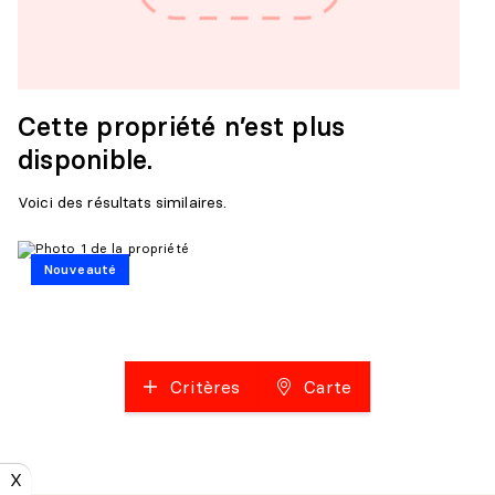
Cette propriété n’est plus
disponible.
Voici des résultats similaires.
Nouveauté
Critères
Carte
X