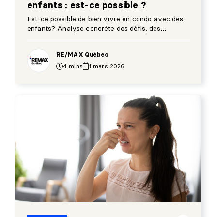
enfants : est-ce possible ?
Est-ce possible de bien vivre en condo avec des
enfants? Analyse concrète des défis, des
avantages et des conditions gagnantes pour les
familles.
RE/MAX Québec
4 mins
1 mars 2026