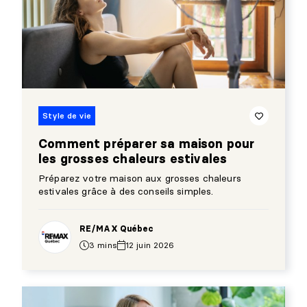
Style de vie
Comment préparer sa maison pour
les grosses chaleurs estivales
Préparez votre maison aux grosses chaleurs
estivales grâce à des conseils simples.
RE/MAX Québec
3 mins
12 juin 2026