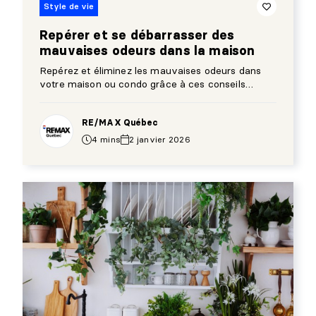
Style de vie
Repérer et se débarrasser des
mauvaises odeurs dans la maison
Repérez et éliminez les mauvaises odeurs dans
votre maison ou condo grâce à ces conseils
essentiels pour tout propriétaire.
RE/MAX Québec
4 mins
2 janvier 2026