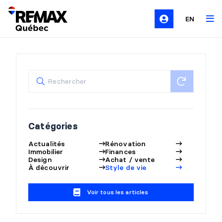
EN
Catégories
Actualités
Rénovation
Immobilier
Finances
Design
Achat / vente
À découvrir
Style de vie
Voir tous les articles