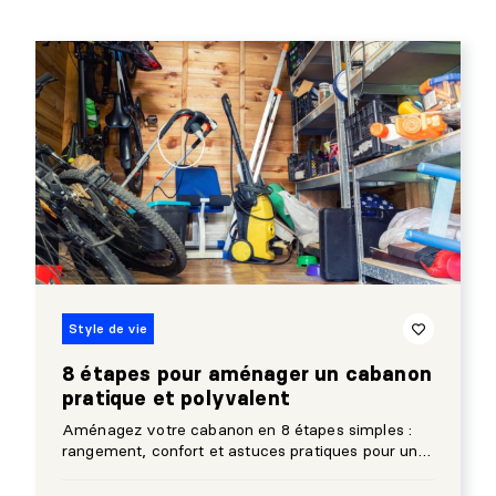
Style de vie
8 étapes pour aménager un cabanon
pratique et polyvalent
Aménagez votre cabanon en 8 étapes simples :
rangement, confort et astuces pratiques pour un
espace clair et polyvalent.