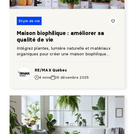
Style de vie
Maison biophilique : améliorer sa
qualité de vie
Intégrez plantes, lumière naturelle et matériaux
organiques pour créer une maison biophilique
harmonieuse et moderne.
RE/MAX Québec
4 mins
26 décembre 2025