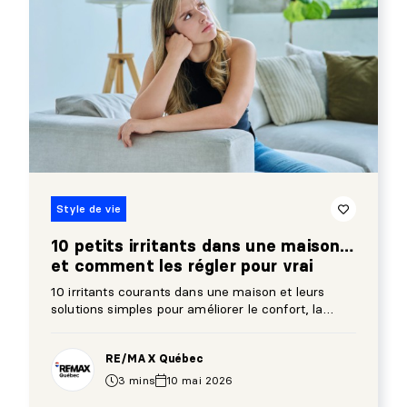
Style de vie
10 petits irritants dans une maison…
et comment les régler pour vrai
10 irritants courants dans une maison et leurs
solutions simples pour améliorer le confort, la
fonctionnalité et la valeur de votre propriété.
RE/MAX Québec
3 mins
10 mai 2026