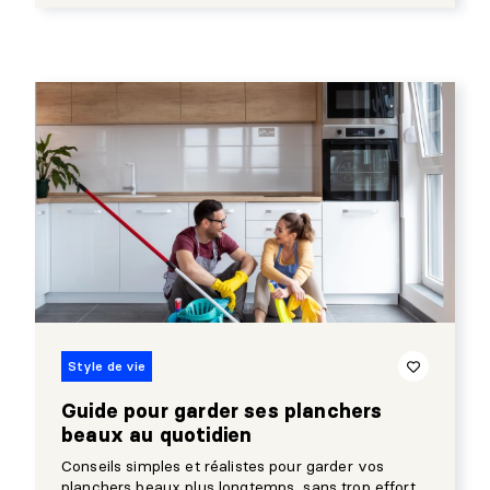
Style de vie
Guide pour garder ses planchers
beaux au quotidien
Conseils simples et réalistes pour garder vos
planchers beaux plus longtemps, sans trop effort