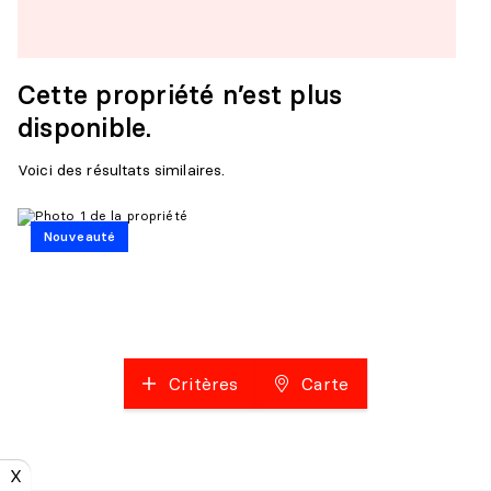
Cette propriété n’est plus
disponible.
Voici des résultats similaires.
Nouveauté
Critères
Carte
X