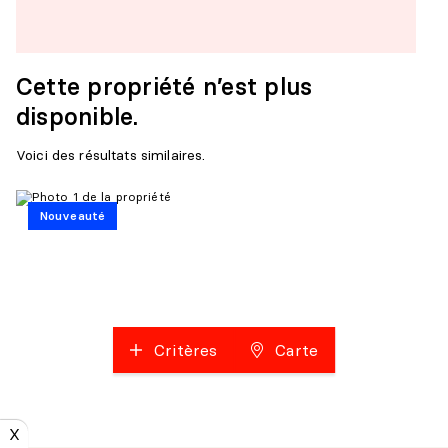
Cette propriété n’est plus
disponible.
Voici des résultats similaires.
Nouveauté
Critères
Carte
X