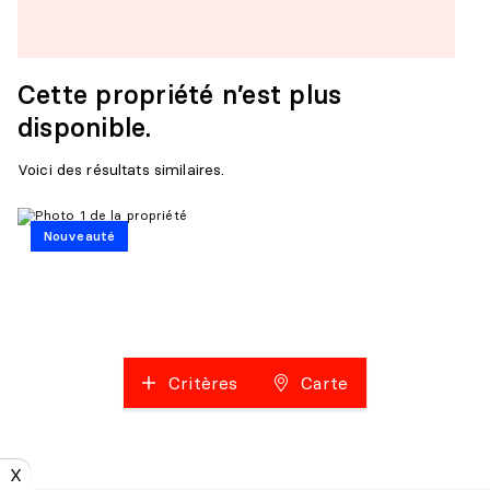
Cette propriété n’est plus
disponible.
Voici des résultats similaires.
Nouveauté
Critères
Carte
X