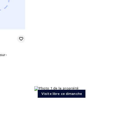
-sur-
Visite libre ce dimanche