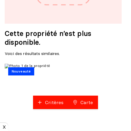
Cette propriété n’est plus
disponible.
Voici des résultats similaires.
Nouveauté
Critères
Carte
X