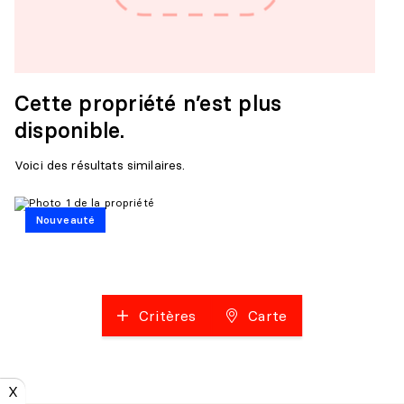
Cette propriété n’est plus
disponible.
Voici des résultats similaires.
Nouveauté
Critères
Carte
X