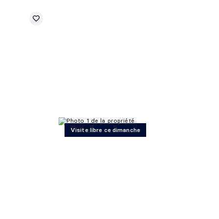
Visite libre ce dimanche