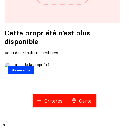
Cette propriété n’est plus
disponible.
Voici des résultats similaires.
Nouveauté
Critères
Carte
X