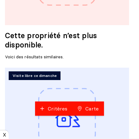
Cette propriété n’est plus
disponible.
Voici des résultats similaires.
Visite libre ce dimanche
Critères
Carte
X