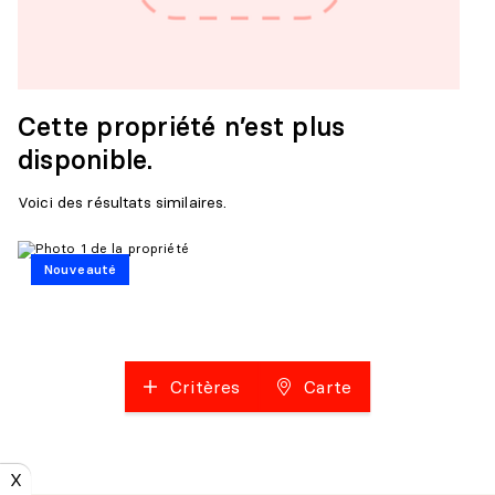
Cette propriété n’est plus
disponible.
Voici des résultats similaires.
Nouveauté
Critères
Carte
X