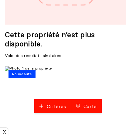
Cette propriété n’est plus
disponible.
Voici des résultats similaires.
Nouveauté
Critères
Carte
X