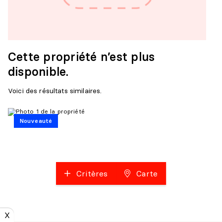
Cette propriété n’est plus
disponible.
Voici des résultats similaires.
Nouveauté
Critères
Carte
X