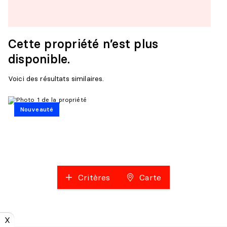
Cette propriété n’est plus
disponible.
Voici des résultats similaires.
Nouveauté
Critères
Carte
X