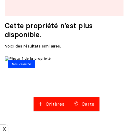
Cette propriété n’est plus
disponible.
Voici des résultats similaires.
Nouveauté
Critères
Carte
X