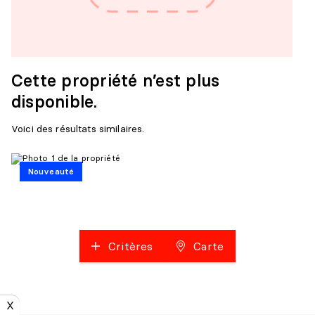
Cette propriété n’est plus
disponible.
Voici des résultats similaires.
Nouveauté
Critères
Carte
X