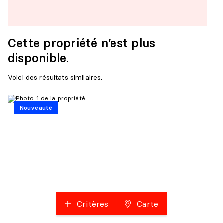
Cette propriété n’est plus
disponible.
Voici des résultats similaires.
Nouveauté
Critères
Carte