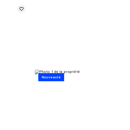
Nouveauté