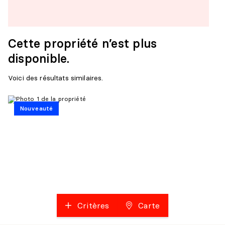
Cette propriété n’est plus
disponible.
Voici des résultats similaires.
Nouveauté
Critères
Carte