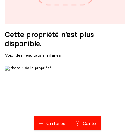
Cette propriété n’est plus
disponible.
Voici des résultats similaires.
Critères
Carte