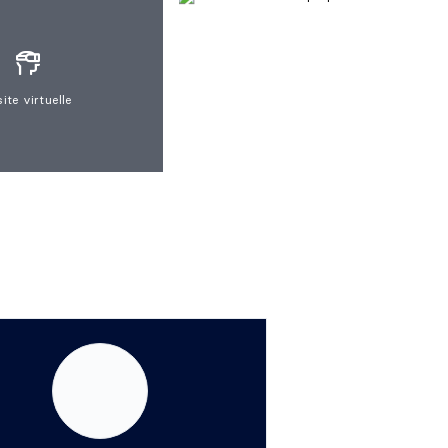
site virtuelle