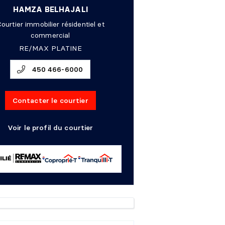
HAMZA BELHAJALI
ourtier immobilier résidentiel et
commercial
RE/MAX PLATINE
450 466-6000
Contacter le courtier
Voir le profil du courtier