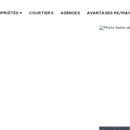
OPRIÉTÉS
COURTIERS
AGENCES
AVANTAGES RE/MA