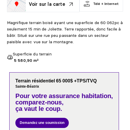
Voir sur la carte
Télé + Internet
Magnifique terrain boisé ayant une superficie de 60 062pc à
seulement 15 min de Joliette. Terre rapportée, donc facile à
bâtir. Situé sur une rue peu passante dans un secteur
paisible avec vue sur la montagne.
Superficie du terrain
5 580,90 m²
Terrain résidentiel 65 000$ +TPS/TVQ
Sainte-Béatrix
Pour votre
assurance habitation,
comparez-nous,
ça vaut le coup.
Demandez une soumission