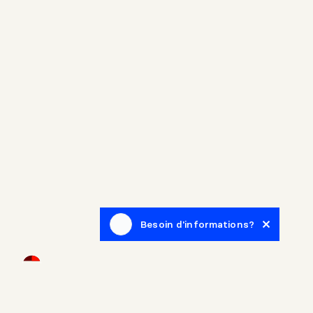
Besoin d'informations?