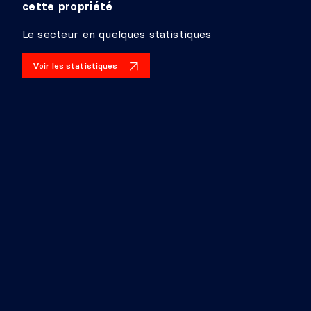
cette propriété
Le secteur en quelques statistiques
Voir les statistiques