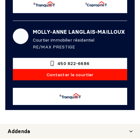
MOLLY-ANNE LANGLAIS-MAILLOUX
Courtier immobilier résidentiel
RE/MAX PRESTIGE
450 822-6686
Contacter le courtier
Addenda