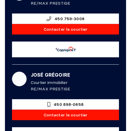
RE/MAX PRESTIGE
450 759-3008
Contacter le courtier
JOSÉ GRÉGOIRE
Courtier immobilier
RE/MAX PRESTIGE
450 898-0658
Contacter le courtier