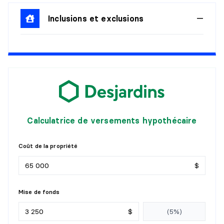
Inclusions et exclusions
Calculatrice de versements hypothécaire
Coût de la propriété
$
Mise de fonds
$