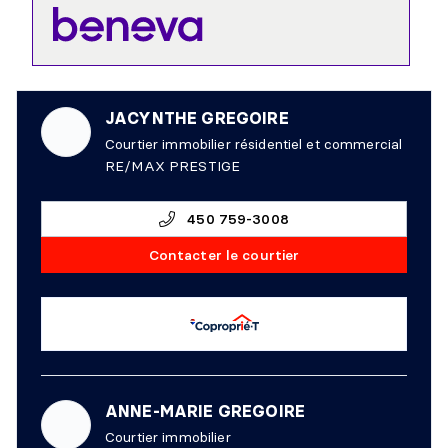
JACYNTHE GREGOIRE
Courtier immobilier résidentiel et commercial
RE/MAX PRESTIGE
450 759-3008
Contacter le courtier
ANNE-MARIE GREGOIRE
Courtier immobilier