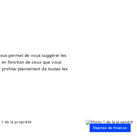
ous permet de vous suggérer les
r, en fonction de ceux que vous
profiter pleinement de toutes les
Reprise de finance