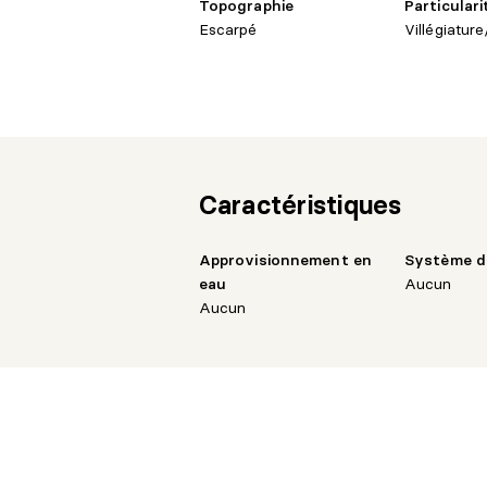
Topographie
Particulari
Escarpé
Villégiatur
Caractéristiques
Approvisionnement en
Système d
eau
Aucun
Aucun