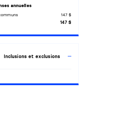
ses annuelles
 communs
147 $
147 $
Inclusions et exclusions