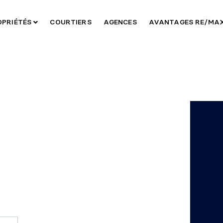
OPRIÉTÉS
COURTIERS
AGENCES
AVANTAGES RE/MA