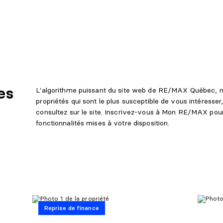
es
L'algorithme puissant du site web de RE/MAX Québec, n
propriétés qui sont le plus susceptible de vous intéresse
consultez sur le site. Inscrivez-vous à Mon RE/MAX pour 
fonctionnalités mises à votre disposition.
Reprise de finance