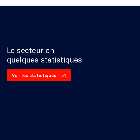
Le secteur en
quelques statistiques
Voir les statistiques