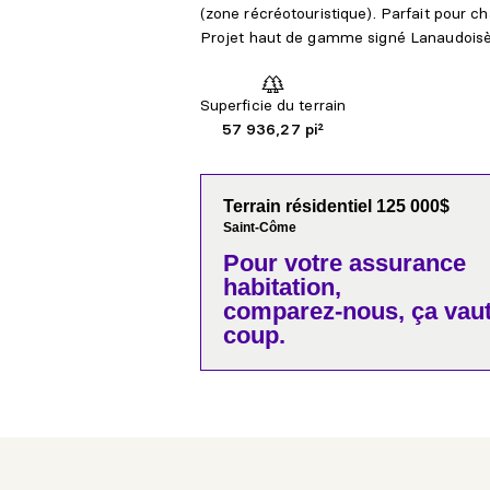
(zone récréotouristique). Parfait pour ch
Projet haut de gamme signé Lanaudoisè
Superficie du terrain
57 936,27 pi²
Terrain résidentiel 125 000$
Saint-Côme
Pour votre
assurance
habitation,
comparez-nous,
ça vaut
coup.