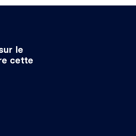
sur le
re cette