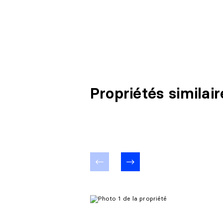
Propriétés similair