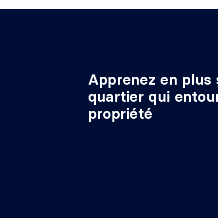
Apprenez en plus 
quartier qui entou
propriété