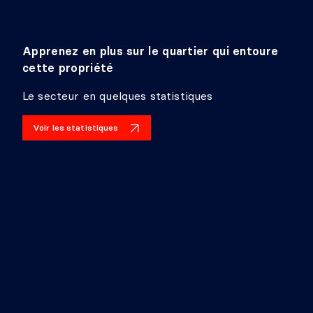
Apprenez en plus sur le quartier qui entoure
cette propriété
Le secteur en quelques statistiques
Voir les statistiques