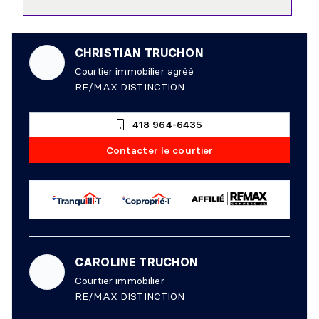
CHRISTIAN TRUCHON
Courtier immobilier agréé
RE/MAX DISTINCTION
418 964-6435
Contacter le courtier
CAROLINE TRUCHON
Courtier immobilier
RE/MAX DISTINCTION