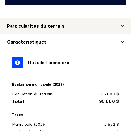
Particularités du terrain
Caractéristiques
Détails financiers
Évaluation municipale (2025)
Évaluation du terrain
95 000 $
Total
95 000 $
Taxes
Municipale (2025)
2 552 $