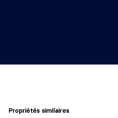
Propriétés similaires