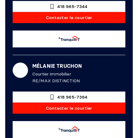
418 965-7344
Contacter le courtier
MÉLANIE TRUCHON
Courtier immobilier
RE/MAX DISTINCTION
418 965-7364
Contacter le courtier