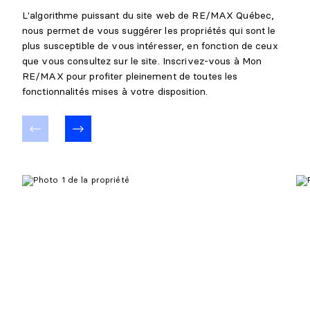
L'algorithme puissant du site web de RE/MAX Québec,
nous permet de vous suggérer les propriétés qui sont le
plus susceptible de vous intéresser, en fonction de ceux
que vous consultez sur le site. Inscrivez-vous à Mon
RE/MAX pour profiter pleinement de toutes les
fonctionnalités mises à votre disposition.