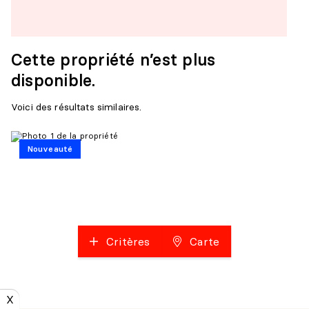
Cette propriété n’est plus
disponible.
Voici des résultats similaires.
Nouveauté
Critères
Carte
X