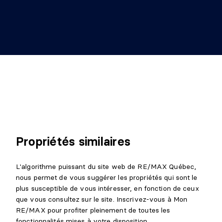
Propriétés similaires
L'algorithme puissant du site web de RE/MAX Québec,
nous permet de vous suggérer les propriétés qui sont le
plus susceptible de vous intéresser, en fonction de ceux
que vous consultez sur le site. Inscrivez-vous à Mon
RE/MAX pour profiter pleinement de toutes les
fonctionnalités mises à votre disposition.