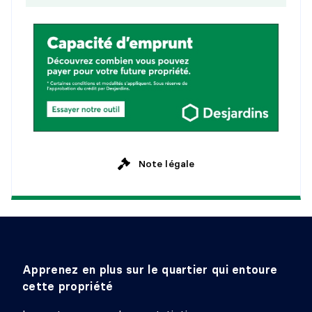
Note légale
Apprenez en plus sur le quartier qui entoure
cette propriété