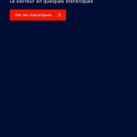
Le secteur en quelques statistiques
Voir les statistiques