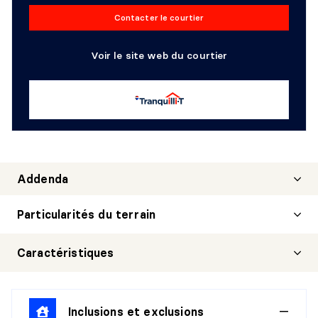
Contacter le courtier
Voir le site web du courtier
Addenda
Particularités du terrain
Caractéristiques
Inclusions et exclusions