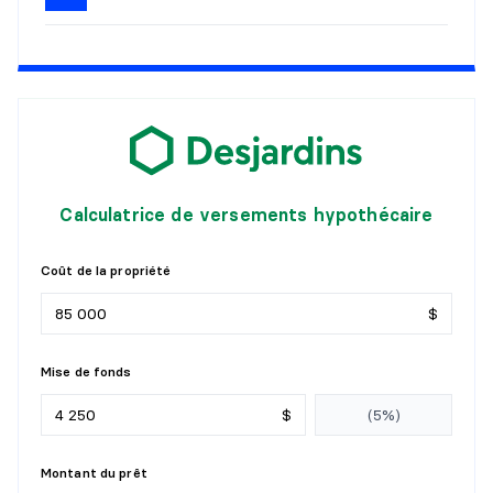
Calculatrice de versements hypothécaire
Coût de la propriété
$
Mise de fonds
$
Montant du prêt