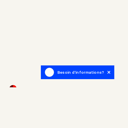
Besoin d'informations?