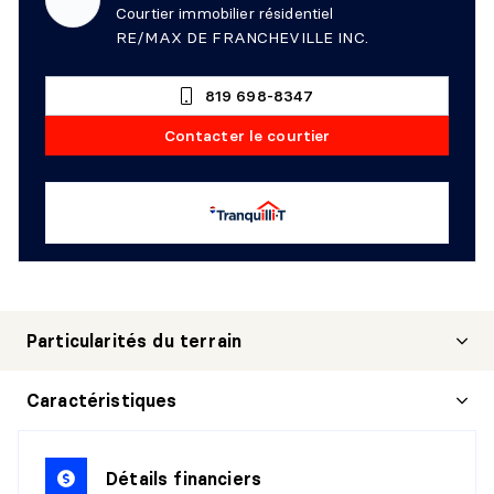
Courtier immobilier résidentiel
RE/MAX DE FRANCHEVILLE INC.
819 698-8347
Contacter le courtier
Particularités du terrain
Caractéristiques
Détails financiers