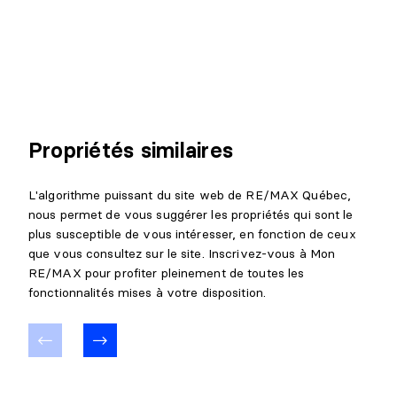
Propriétés similaires
L'algorithme puissant du site web de RE/MAX Québec,
nous permet de vous suggérer les propriétés qui sont le
plus susceptible de vous intéresser, en fonction de ceux
que vous consultez sur le site. Inscrivez-vous à Mon
RE/MAX pour profiter pleinement de toutes les
fonctionnalités mises à votre disposition.