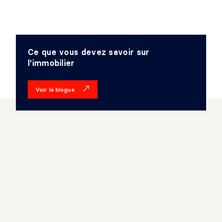
Ce que vous devez savoir sur
l'immobilier
Voir le blogue