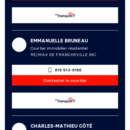
EMMANUELLE BRUNEAU
Courtier immobilier résidentiel
RE/MAX DE FRANCHEVILLE INC.
819 913-9188
Contacter le courtier
CHARLES-MATHIEU CÔTÉ