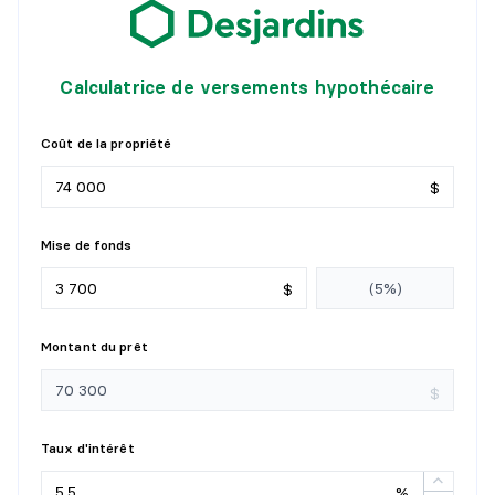
Calculatrice de versements hypothécaire
Coût de la propriété
$
Mise de fonds
$
Montant du prêt
$
Taux d'intérêt
%