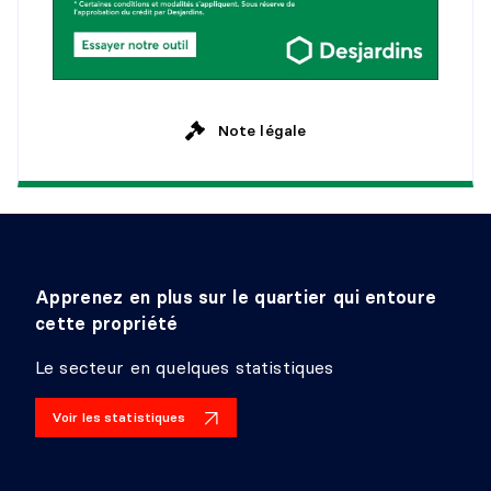
Note légale
Apprenez en plus sur le quartier qui entoure
cette propriété
Le secteur en quelques statistiques
Voir les statistiques