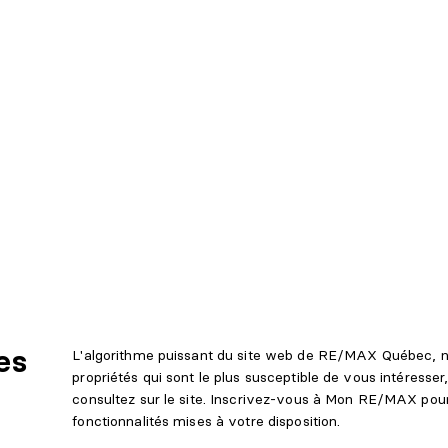
es
L'algorithme puissant du site web de RE/MAX Québec, n
propriétés qui sont le plus susceptible de vous intéresse
consultez sur le site. Inscrivez-vous à Mon RE/MAX pour 
fonctionnalités mises à votre disposition.