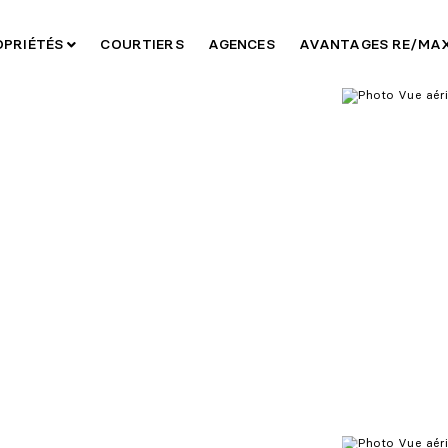
OPRIÉTÉS
COURTIERS
AGENCES
AVANTAGES RE/MA