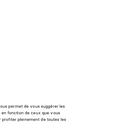
ous permet de vous suggérer les
r, en fonction de ceux que vous
profiter pleinement de toutes les