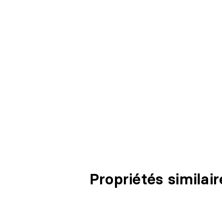
Propriétés similair