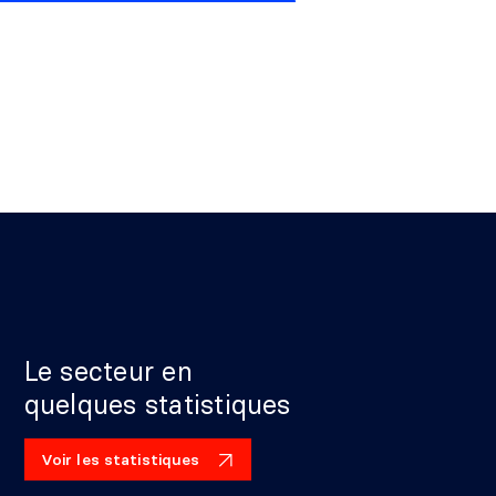
Le secteur en
quelques statistiques
Voir les statistiques