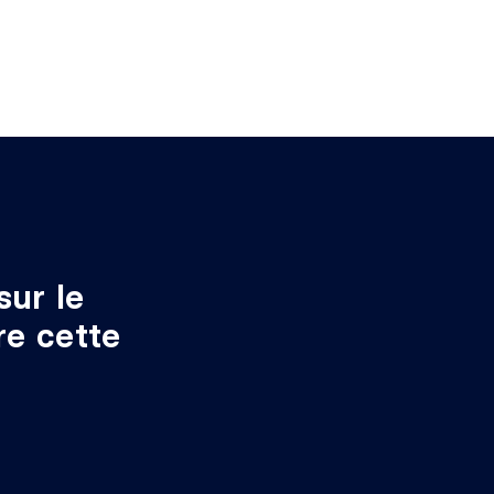
sur le
re cette