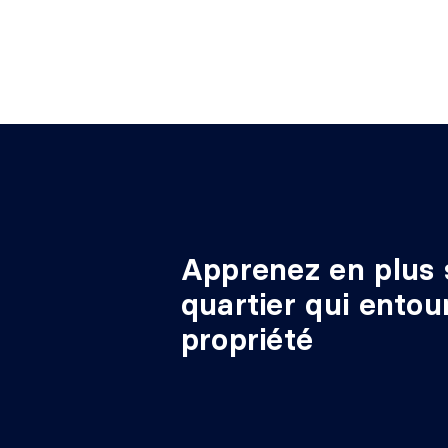
Apprenez en plus 
quartier qui entou
propriété