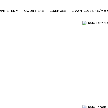
OPRIÉTÉS
COURTIERS
AGENCES
AVANTAGES RE/MA