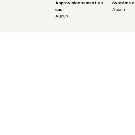
Approvisionnement en
Système d
eau
Aucun
Aucun