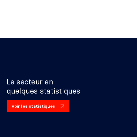
Le secteur en
quelques statistiques
Voir les statistiques