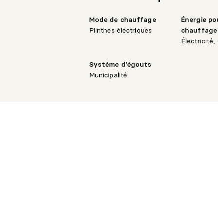
Mode de chauffage
Énergie po
Plinthes électriques
chauffage
Électricité,
Système d'égouts
Municipalité