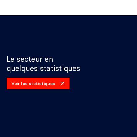
Le secteur en
quelques statistiques
Voir les statistiques