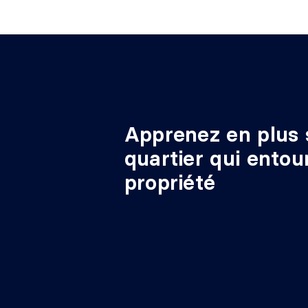
Apprenez en plus 
quartier qui entou
propriété