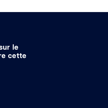
sur le
re cette