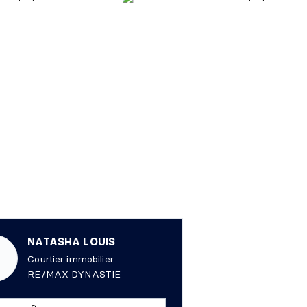
NATASHA LOUIS
Courtier immobilier
RE/MAX DYNASTIE