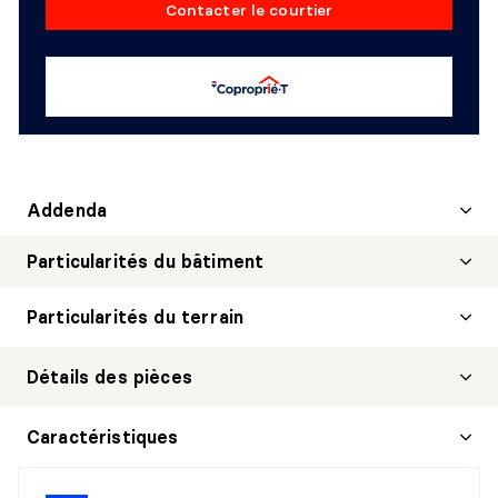
Contacter le courtier
Addenda
Particularités du bâtiment
Particularités du terrain
Détails des pièces
Caractéristiques
HALL D'ENTRÉE/VESTIBULE