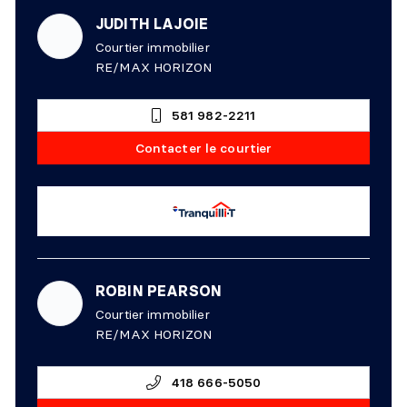
JUDITH LAJOIE
Courtier immobilier
RE/MAX HORIZON
581 982-2211
Contacter le courtier
ROBIN PEARSON
Courtier immobilier
RE/MAX HORIZON
418 666-5050