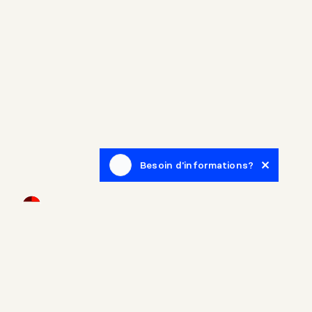
Besoin d'informations?