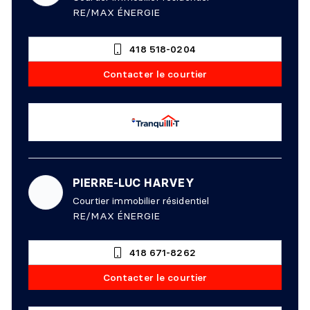
RE/MAX ÉNERGIE
418 518-0204
Contacter le courtier
PIERRE-LUC HARVEY
Courtier immobilier résidentiel
RE/MAX ÉNERGIE
418 671-8262
Contacter le courtier