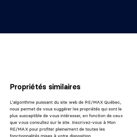
Propriétés similaires
L'algorithme puissant du site web de RE/MAX Québec,
nous permet de vous suggérer les propriétés qui sont le
plus susceptible de vous intéresser, en fonction de ceux
que vous consultez sur le site. Inscrivez-vous à Mon
RE/MAX pour profiter pleinement de toutes les
fonctionnalités mises à votre disposition.