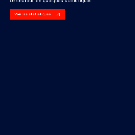
Le secteur en quelques statistiques
Voir les statistiques