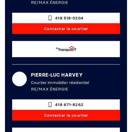
RE/MAX ÉNERGIE
418 518-0204
Contacter le courtier
PIERRE-LUC HARVEY
Courtier immobilier résidentiel
RE/MAX ÉNERGIE
418 671-8262
Contacter le courtier