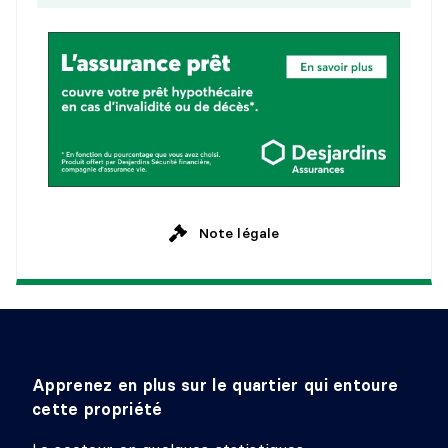
Revêtement :
Plancher flottant
Détails :
Note légale
Apprenez en plus sur le quartier qui entoure
cette propriété