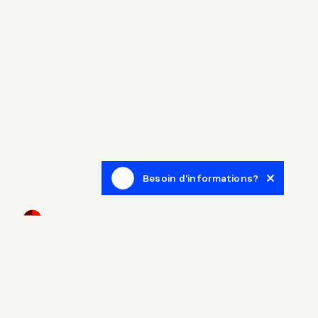
Besoin d'informations?