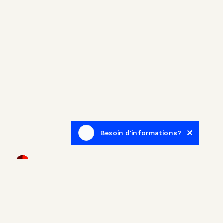
Besoin d'informations?