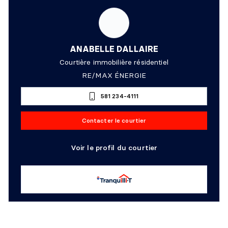
ANABELLE DALLAIRE
Courtière immobilière résidentiel
RE/MAX ÉNERGIE
581 234-4111
Contacter le courtier
Voir le profil du courtier