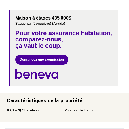
Maison à étages 435 000$
Saguenay (Jonquière) (Arvida)
Pour votre
assurance habitation,
comparez-nous,
ça vaut le coup.
Demandez une soumission
Caractéristiques de la propriété
4 (3 + 1)
Chambres
2
Salles de bains