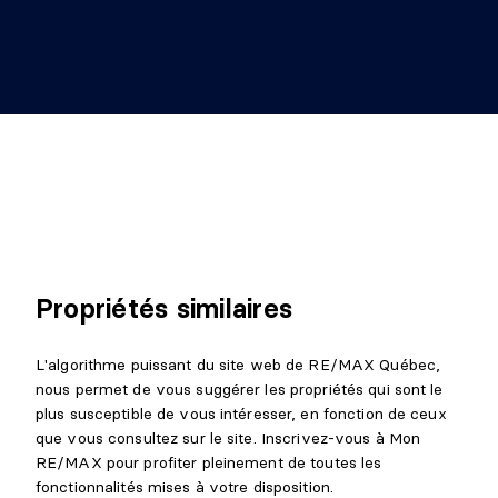
Propriétés similaires
L'algorithme puissant du site web de RE/MAX Québec,
nous permet de vous suggérer les propriétés qui sont le
plus susceptible de vous intéresser, en fonction de ceux
que vous consultez sur le site. Inscrivez-vous à Mon
RE/MAX pour profiter pleinement de toutes les
fonctionnalités mises à votre disposition.