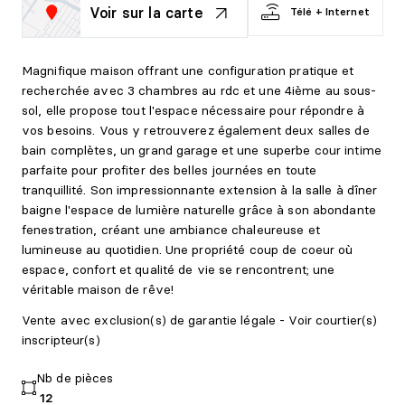
Voir sur la carte
Télé + Internet
Magnifique maison offrant une configuration pratique et
recherchée avec 3 chambres au rdc et une 4ième au sous-
sol, elle propose tout l'espace nécessaire pour répondre à
vos besoins. Vous y retrouverez également deux salles de
bain complètes, un grand garage et une superbe cour intime
parfaite pour profiter des belles journées en toute
tranquillité. Son impressionnante extension à la salle à dîner
baigne l'espace de lumière naturelle grâce à son abondante
fenestration, créant une ambiance chaleureuse et
lumineuse au quotidien. Une propriété coup de coeur où
espace, confort et qualité de vie se rencontrent; une
véritable maison de rêve!
Vente avec exclusion(s) de garantie légale - Voir courtier(s)
inscripteur(s)
Nb de pièces
12