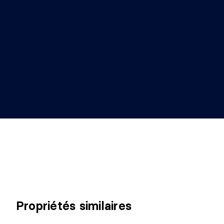
Propriétés similaires