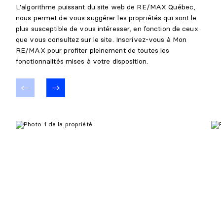
L'algorithme puissant du site web de RE/MAX Québec,
nous permet de vous suggérer les propriétés qui sont le
plus susceptible de vous intéresser, en fonction de ceux
que vous consultez sur le site. Inscrivez-vous à Mon
RE/MAX pour profiter pleinement de toutes les
fonctionnalités mises à votre disposition.