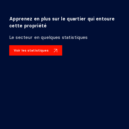
Apprenez en plus sur le quartier qui entoure
cette propriété
Le secteur en quelques statistiques
Voir les statistiques