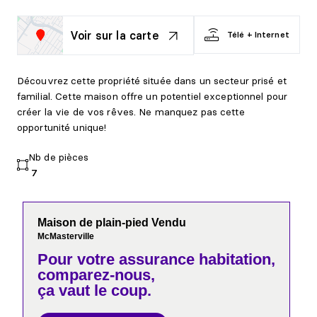
Voir sur la carte
Télé + Internet
Découvrez cette propriété située dans un secteur prisé et
familial. Cette maison offre un potentiel exceptionnel pour
créer la vie de vos rêves. Ne manquez pas cette
opportunité unique!
Nb de pièces
7
Maison de plain-pied Vendu
McMasterville
Pour votre
assurance habitation,
comparez-nous,
ça vaut le coup.