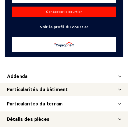
Contacter le courtier
Voir le profil du courtier
Addenda
Particularités du bâtiment
Particularités du terrain
Détails des pièces